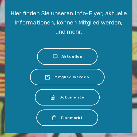
Hier finden Sie unseren Info-Flyer, aktuelle
Informationen, können Mitglied werden,
und mehr.
Aktuelles
Mitglied werden
Dokumente
Flohmarkt